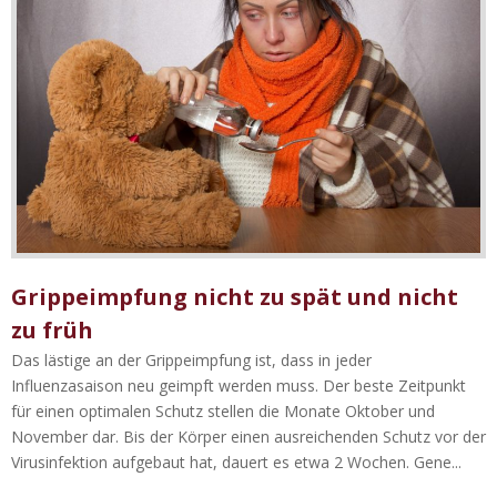
Grippeimpfung nicht zu spät und nicht
zu früh
Das lästige an der Grippeimpfung ist, dass in jeder
Influenzasaison neu geimpft werden muss. Der beste Zeitpunkt
für einen optimalen Schutz stellen die Monate Oktober und
November dar. Bis der Körper einen ausreichenden Schutz vor der
Virusinfektion aufgebaut hat, dauert es etwa 2 Wochen. Gene...